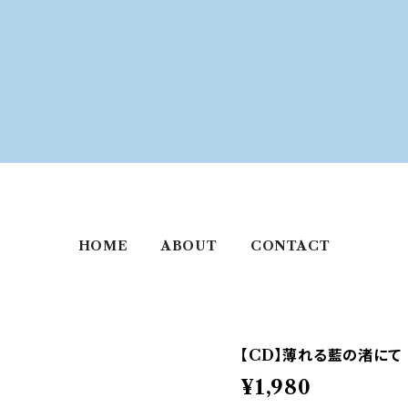
HOME
ABOUT
CONTACT
【CD】薄れる藍の渚にて
¥1,980