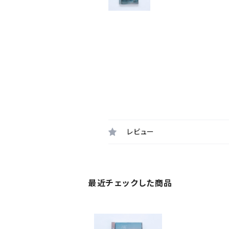
レビュー
最近チェックした商品