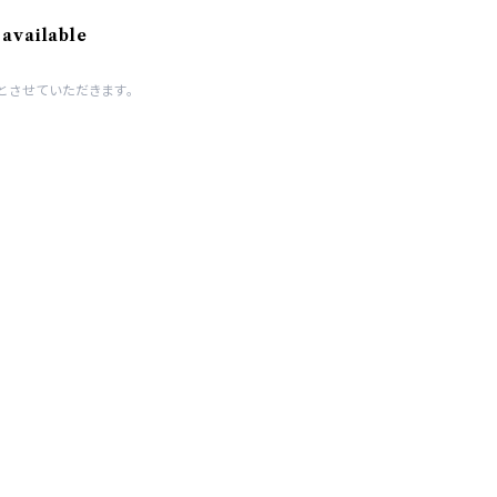
 available
とさせていただきます。