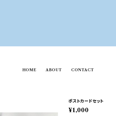
HOME
ABOUT
CONTACT
ポストカードセット
¥1,000