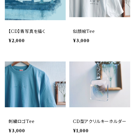
【CD】青写真を描く
似顔絵Tee
¥2,000
¥3,000
刺繍ロゴTee
CD型アクリルキーホルダー
¥3,000
¥1,000