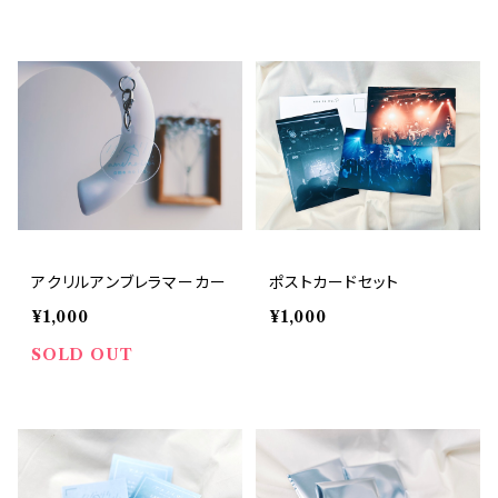
アクリルアンブレラマーカー
ポストカードセット
¥1,000
¥1,000
SOLD OUT