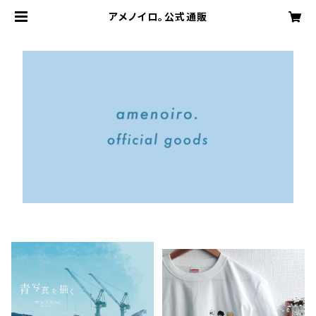
アメノイロ。公式通販